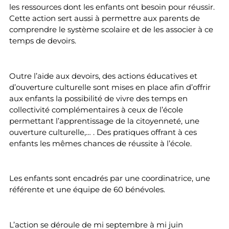
les ressources dont les enfants ont besoin pour réussir.
Cette action sert aussi à permettre aux parents de
comprendre le système scolaire et de les associer à ce
temps de devoirs.
Outre l’aide aux devoirs, des actions éducatives et
d’ouverture culturelle sont mises en place afin d’offrir
aux enfants la possibilité de vivre des temps en
collectivité complémentaires à ceux de l’école
permettant l’apprentissage de la citoyenneté, une
ouverture culturelle,… . Des pratiques offrant à ces
enfants les mêmes chances de réussite à l’école.
Les enfants sont encadrés par une coordinatrice, une
référente et une équipe de 60 bénévoles.
L’action se déroule de mi septembre à mi juin