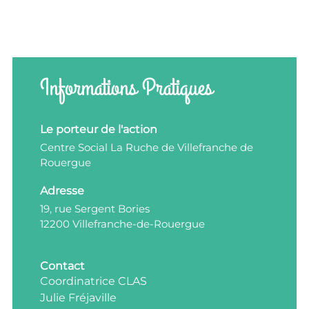
Informations Pratiques
Le porteur de l'action
Centre Social La Ruche de Villefranche de
Rouergue
Adresse
19, rue Sergent Bories
12200 Villefranche-de-Rouergue
Contact
Coordinatrice CLAS
Julie Fréjaville