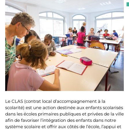
Le CLAS (contrat local d’accompagnement à la
scolarité) est une action destinée aux enfants scolarisés
dans les écoles primaires publiques et privées de la ville
afin de favoriser l’intégration des enfants dans notre
système scolaire et offrir aux côtés de l’école, l’appui et