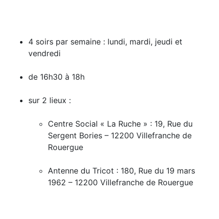
4 soirs par semaine : lundi, mardi, jeudi et
vendredi
de 16h30 à 18h
sur 2 lieux :
Centre Social « La Ruche » : 19, Rue du
Sergent Bories – 12200 Villefranche de
Rouergue
Antenne du Tricot : 180, Rue du 19 mars
1962 – 12200 Villefranche de Rouergue