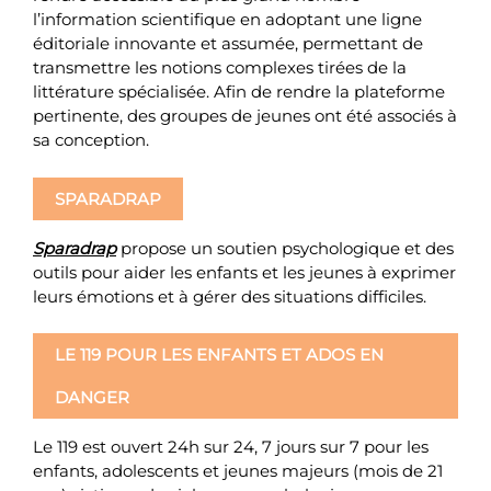
l’information scientifique en adoptant une ligne
éditoriale innovante et assumée, permettant de
transmettre les notions complexes tirées de la
littérature spécialisée. Afin de rendre la plateforme
pertinente, des groupes de jeunes ont été associés à
sa conception.
SPARADRAP
Sparadrap
propose un soutien psychologique et des
outils pour aider les enfants et les jeunes à exprimer
leurs émotions et à gérer des situations difficiles.
LE 119 POUR LES ENFANTS ET ADOS EN
DANGER
Le 119 est ouvert 24h sur 24, 7 jours sur 7 pour les
enfants, adolescents et jeunes majeurs (mois de 21