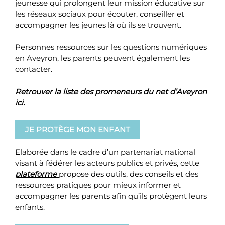
jeunesse qui prolongent leur mission éducative sur
les réseaux sociaux pour écouter, conseiller et
accompagner les jeunes là où ils se trouvent.
Personnes ressources sur les questions numériques
en Aveyron, les parents peuvent également les
contacter.
Retrouver la liste des promeneurs du net d’Aveyron
ici
.
JE PROTÈGE MON ENFANT
Elaborée dans le cadre d’un partenariat national
visant à fédérer les acteurs publics et privés, cette
plateforme
propose des outils, des conseils et des
ressources pratiques pour mieux informer et
accompagner les parents afin qu’ils protègent leurs
enfants.