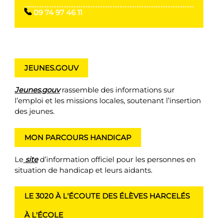
09 74 97 46 11
JEUNES.GOUV
Jeunes.gouv
rassemble des informations sur
l’emploi et les missions locales, soutenant l’insertion
des jeunes.
MON PARCOURS HANDICAP
Le
site
d’information officiel pour les personnes en
situation de handicap et leurs aidants.
LE 3020 À L'ÉCOUTE DES ÉLÈVES HARCELÉS
À L'ÉCOLE