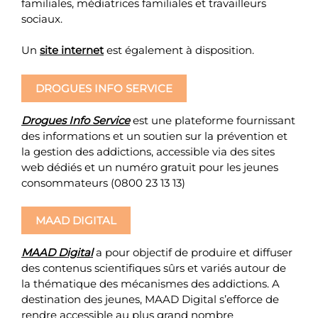
familiales, médiatrices familiales et travailleurs
sociaux.
Un
site internet
est également à disposition.
DROGUES INFO SERVICE
Drogues Info Service
est une plateforme fournissant
des informations et un soutien sur la prévention et
la gestion des addictions, accessible via des sites
web dédiés et un numéro gratuit pour les jeunes
consommateurs (0800 23 13 13)
MAAD DIGITAL
MAAD Digital
a pour objectif de produire et diffuser
des contenus scientifiques sûrs et variés autour de
la thématique des mécanismes des addictions. A
destination des jeunes, MAAD Digital s’efforce de
rendre accessible au plus grand nombre