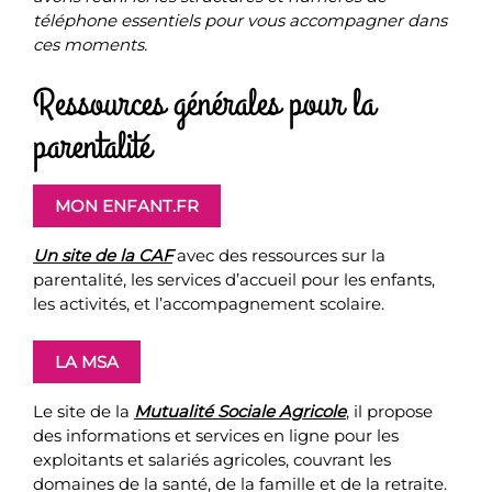
téléphone essentiels pour vous accompagner dans
ces moments.
Ressources générales pour la
parentalité
MON ENFANT.FR
Un site de la CAF
avec des ressources sur la
parentalité, les services d’accueil pour les enfants,
les activités, et l’accompagnement scolaire.
LA MSA
Le site de la
Mutualité Sociale Agricole
, il propose
des informations et services en ligne pour les
exploitants et salariés agricoles, couvrant les
domaines de la santé, de la famille et de la retraite.