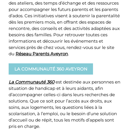
des ateliers, des temps d’échange et des ressources
pour accompagner les futurs parents et les parents
d’ados. Ces initiatives visent à soutenir la parentalité
dès les premiers mois, en offrant des espaces de
rencontre, des conseils et des activités adaptées aux
besoins des familles. Pour retrouver toutes ces
informations et découvrir les événements et
services près de chez vous, rendez-vous sur le site
du
Réseau Parents Aveyron
.
LA COMMUNAUTÉ 360 AVEYRON
La Communauté 360
est destinée aux personnes en
situation de handicap et à leurs aidants, afin
d’accompagner celles-ci dans leurs recherches de
solutions. Que ce soit pour l’accès aux droits, aux
soins, aux logements, les questions liées à la
scolarisation, à l’emploi, ou le besoin d’une solution
d’accueil ou de répit, tous les motifs d’appels sont
pris en charge.