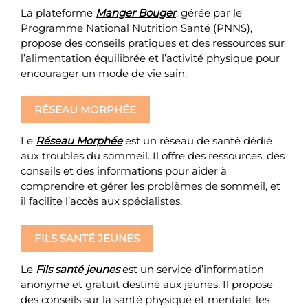
La plateforme
Manger Bouger
, gérée par le
Programme National Nutrition Santé (PNNS),
propose des conseils pratiques et des ressources sur
l’alimentation équilibrée et l’activité physique pour
encourager un mode de vie sain.
RÉSEAU MORPHÉE
Le
Réseau Morphée
est un réseau de santé dédié
aux troubles du sommeil. Il offre des ressources, des
conseils et des informations pour aider à
comprendre et gérer les problèmes de sommeil, et
il facilite l’accès aux spécialistes.
FILS SANTÉ JEUNES
Le
Fils santé jeunes
est un service d’information
anonyme et gratuit destiné aux jeunes. Il propose
des conseils sur la santé physique et mentale, les