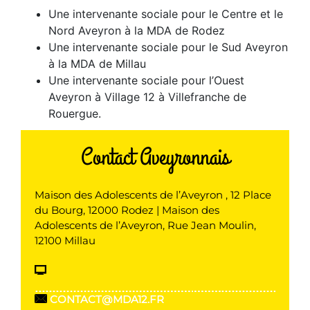
Une intervenante sociale pour le Centre et le
Nord Aveyron à la MDA de Rodez
Une intervenante sociale pour le Sud Aveyron
à la MDA de Millau
Une intervenante sociale pour l’Ouest
Aveyron à Village 12 à Villefranche de
Rouergue.
Contact Aveyronnais
Maison des Adolescents de l’Aveyron , 12 Place
du Bourg, 12000 Rodez | Maison des
Adolescents de l’Aveyron, Rue Jean Moulin,
12100 Millau
CONTACT@MDA12.FR