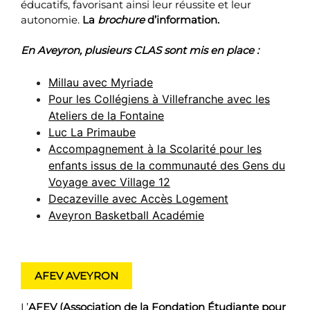
éducatifs, favorisant ainsi leur réussite et leur
autonomie.
La
brochure
d’information
.
En Aveyron, plusieurs CLAS sont mis en place :
Millau avec Myriade
Pour les Collégiens à Villefranche avec les
Ateliers de la Fontaine
Luc La Primaube
Accompagnement à la Scolarité pour les
enfants issus de la communauté des Gens du
Voyage avec Village 12
Decazeville avec Accès Logement
Aveyron Basketball Académie
AFEV AVEYRON
L’
AFEV (Association de la Fondation Étudiante pour