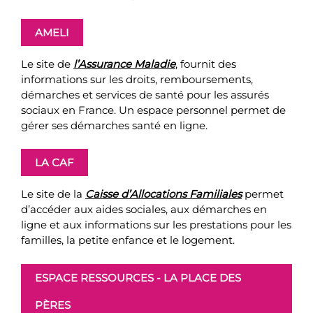
AMELI
Le site de
l’Assurance Maladie
, fournit des
informations sur les droits, remboursements,
démarches et services de santé pour les assurés
sociaux en France. Un espace personnel permet de
gérer ses démarches santé en ligne.
LA CAF
Le site de la
Caisse d’Allocations Familiales
permet
d’accéder aux aides sociales, aux démarches en
ligne et aux informations sur les prestations pour les
familles, la petite enfance et le logement.
ESPACE RESSOURCES - LA PLACE DES
PÈRES