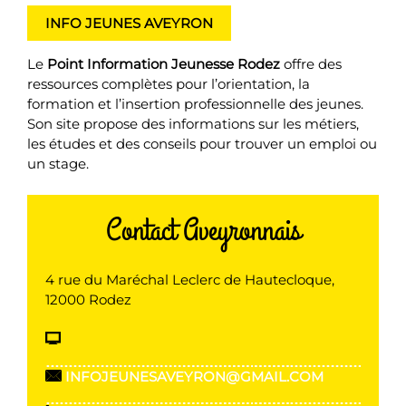
INFO JEUNES AVEYRON
Le
Point Information Jeunesse Rodez
offre des
ressources complètes pour l’orientation, la
formation et l’insertion professionnelle des jeunes.
Son site propose des informations sur les métiers,
les études et des conseils pour trouver un emploi ou
un stage.
Contact Aveyronnais
4 rue du Maréchal Leclerc de Hautecloque,
12000 Rodez
INFOJEUNESAVEYRON@GMAIL.COM