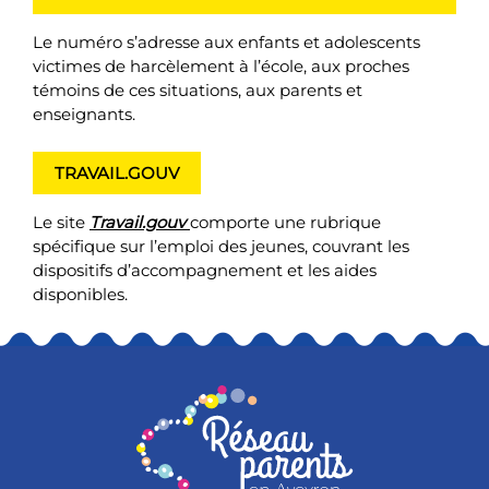
Le numéro s’adresse aux enfants et adolescents
victimes de harcèlement à l’école, aux proches
témoins de ces situations, aux parents et
enseignants.
TRAVAIL.GOUV
Le site
Travail.gouv
comporte une rubrique
spécifique sur l’emploi des jeunes, couvrant les
dispositifs d’accompagnement et les aides
disponibles.