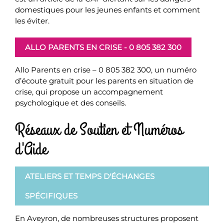
domestiques pour les jeunes enfants et comment
les éviter.
ALLO PARENTS EN CRISE - 0 805 382 300
Allo Parents en crise – 0 805 382 300, un numéro
d’écoute gratuit pour les parents en situation de
crise, qui propose un accompagnement
psychologique et des conseils.
Réseaux de Soutien et Numéros
d'Aide
ATELIERS ET TEMPS D'ÉCHANGES
SPÉCIFIQUES
En Aveyron, de nombreuses structures proposent