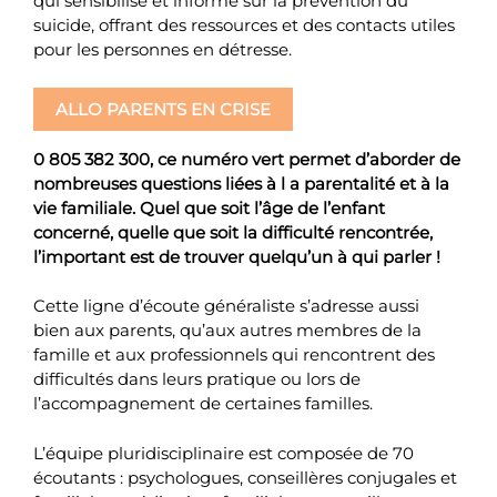
qui sensibilise et informe sur la prévention du
suicide, offrant des ressources et des contacts utiles
pour les personnes en détresse.
ALLO PARENTS EN CRISE
0 805 382 300, ce numéro vert permet d’aborder de
nombreuses questions liées à l a parentalité et à la
vie familiale. Quel que soit l’âge de l’enfant
concerné, quelle que soit la difficulté rencontrée,
l’important est de trouver quelqu’un à qui parler !
Cette ligne d’écoute généraliste s’adresse aussi
bien aux parents, qu’aux autres membres de la
famille et aux professionnels qui rencontrent des
difficultés dans leurs pratique ou lors de
l’accompagnement de certaines familles.
L’équipe pluridisciplinaire est composée de 70
écoutants : psychologues, conseillères conjugales et