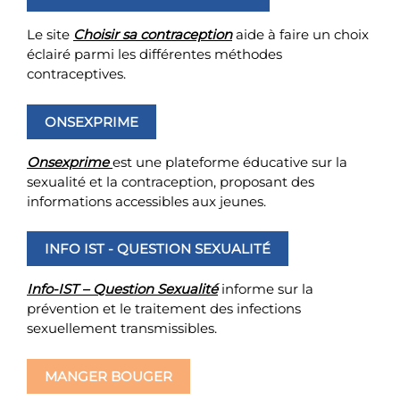
Le site
Choisir sa contraception
aide à faire un choix
éclairé parmi les différentes méthodes
contraceptives.
ONSEXPRIME
Onsexprime
est une plateforme éducative sur la
sexualité et la contraception, proposant des
informations accessibles aux jeunes.
INFO IST - QUESTION SEXUALITÉ
Info-IST – Question Sexualité
informe sur la
prévention et le traitement des infections
sexuellement transmissibles.
MANGER BOUGER