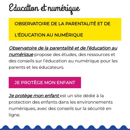
Education et numérique
OBSERVATOIRE DE LA PARENTALITÉ ET DE
L'ÉDUCATION AU NUMÉRIQUE
Observatoire de la parentalité et de l’éducation au
numérique
propose des études, des ressources et
des conseils sur l’éducation au numérique pour les
parents et les éducateurs.
JE PROTÈGE MON ENFANT
Je protège mon enfant
est un site dédié à la
protection des enfants dans les environnements
numériques, avec des conseils sur la sécurité en
ligne.