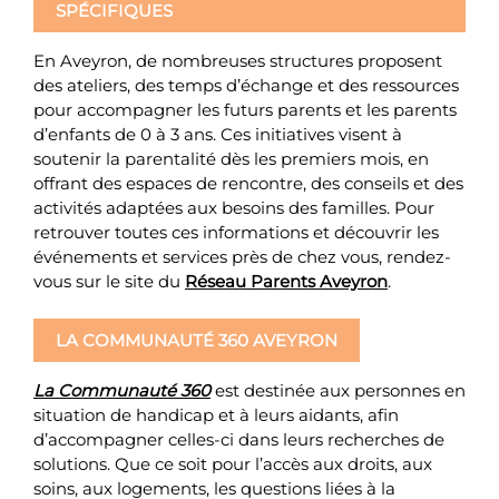
SPÉCIFIQUES
En Aveyron, de nombreuses structures proposent
des ateliers, des temps d’échange et des ressources
pour accompagner les futurs parents et les parents
d’enfants de 0 à 3 ans. Ces initiatives visent à
soutenir la parentalité dès les premiers mois, en
offrant des espaces de rencontre, des conseils et des
activités adaptées aux besoins des familles. Pour
retrouver toutes ces informations et découvrir les
événements et services près de chez vous, rendez-
vous sur le site du
Réseau Parents Aveyron
.
LA COMMUNAUTÉ 360 AVEYRON
La Communauté 360
est destinée aux personnes en
situation de handicap et à leurs aidants, afin
d’accompagner celles-ci dans leurs recherches de
solutions. Que ce soit pour l’accès aux droits, aux
soins, aux logements, les questions liées à la