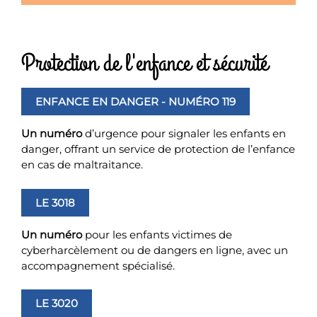
Protection de l'enfance et sécurité
ENFANCE EN DANGER - NUMÉRO 119
Un numéro
d’urgence pour signaler les enfants en
danger, offrant un service de protection de l’enfance
en cas de maltraitance.
LE 3018
Un numéro
pour les enfants victimes de
cyberharcèlement ou de dangers en ligne, avec un
accompagnement spécialisé.
LE 3020