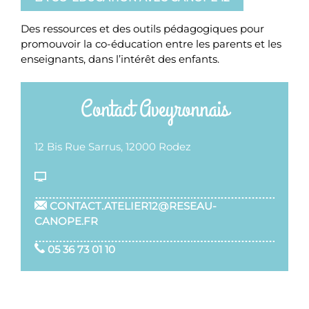
Des ressources et des outils pédagogiques pour
promouvoir la co-éducation entre les parents et les
enseignants, dans l’intérêt des enfants.
Contact Aveyronnais
12 Bis Rue Sarrus, 12000 Rodez
CONTACT.ATELIER12@RESEAU-
CANOPE.FR
05 36 73 01 10