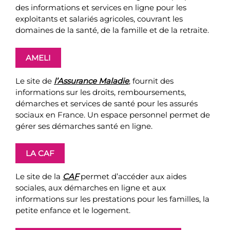
des informations et services en ligne pour les
exploitants et salariés agricoles, couvrant les
domaines de la santé, de la famille et de la retraite.
AMELI
Le site de
l’Assurance Maladie
, fournit des
informations sur les droits, remboursements,
démarches et services de santé pour les assurés
sociaux en France. Un espace personnel permet de
gérer ses démarches santé en ligne.
LA CAF
Le site de la
CAF
permet d’accéder aux aides
sociales, aux démarches en ligne et aux
informations sur les prestations pour les familles, la
petite enfance et le logement.