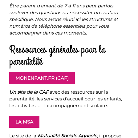
Être parent d’enfant de 7 à 11 ans peut parfois
soulever des questions ou nécessiter un soutien
spécifique. Nous avons réuni ici les structures et
numéros de téléphone essentiels pour vous
accompagner dans ces moments.
Ressources générales pour la
parentalité
MONENFANT.FR (CAF)
Un site de la CAF
avec des ressources sur la
parentalité, les services d’accueil pour les enfants,
les activités, et l’accompagnement scolaire.
LA MSA
Le site de la
Mutualité Sociale Agricole
, il propose