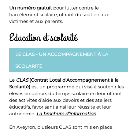
Un numéro gratuit
pour lutter contre le
harcèlement scolaire, offrant du soutien aux
victimes et aux parents.
Education et scolarité
LE CLAS - UN ACCOMPAGNEMENT À LA
SCOLARITÉ
Le
CLAS
(Contrat Local d’Accompagnement à la
Scolarité)
est un programme qui vise à soutenir les
élèves en dehors du temps scolaire en leur offrant
des activités d’aide aux devoirs et des ateliers
éducatifs, favorisant ainsi leur réussite et leur
autonomie.
La brochure d’information
.
En Aveyron, plusieurs CLAS sont mis en place :