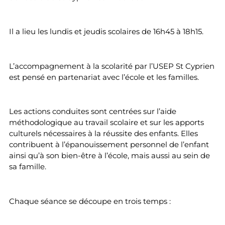
Il a lieu les lundis et jeudis scolaires de 16h45 à 18h15.
L’accompagnement à la scolarité par l’USEP St Cyprien
est pensé en partenariat avec l’école et les familles.
Les actions conduites sont centrées sur l’aide
méthodologique au travail scolaire et sur les apports
culturels nécessaires à la réussite des enfants. Elles
contribuent à l’épanouissement personnel de l’enfant
ainsi qu’à son bien-être à l’école, mais aussi au sein de
sa famille.
Chaque séance se découpe en trois temps :