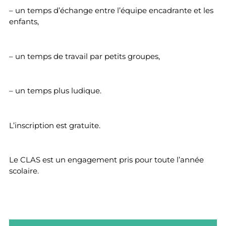
– un temps d’échange entre l’équipe encadrante et les
enfants,
– un temps de travail par petits groupes,
– un temps plus ludique.
L’inscription est gratuite.
Le CLAS est un engagement pris pour toute l’année
scolaire.