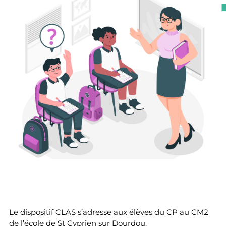
Le dispositif CLAS s’adresse aux élèves du CP au CM2
de l’école de St Cyprien sur Dourdou.