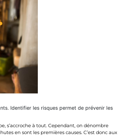
ts. Identifier les risques permet de prévenir les
grimpe, s’accroche à tout. Cependant, on dénombre
hutes en sont les premières causes. C’est donc aux