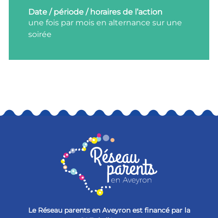
Date / période / horaires de l’action
une fois par mois en alternance sur une
soirée
Le Réseau parents en Aveyron est financé par la