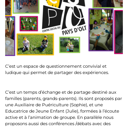
C’est un espace de questionnement convivial et
ludique qui permet de partager des expériences.
C’est un temps d’échange et de partage destiné aux
familles (parents, grands-parents). Ils sont proposés par
une Auxiliaire de Puériculture (Sophie), et une
Educatrice de Jeune Enfant (Julie), formées à l’écoute
active et à l’animation de groupe. En parallèle nous
proposons aussi des conférences /débats avec des