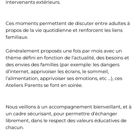
intervenants extérieurs.
Ces moments permettent de discuter entre adultes à
propos de la vie quotidienne et renforcent les liens
familiaux.
Généralement proposés une fois par mois avec un
thème défini en fonction de l’actualité, des besoins et
des envies des familles (par exemple: les dangers
d’internet, apprivoiser les écrans, le sommeil,
l’alimentation, apprivoiser ses émotions, etc …), ces
Ateliers Parents se font en soirée.
Nous veillons à un accompagnement bienveillant, et à
un cadre sécurisant, pour permettre d’échanger
librement, dans le respect des valeurs éducatives de
chacun.