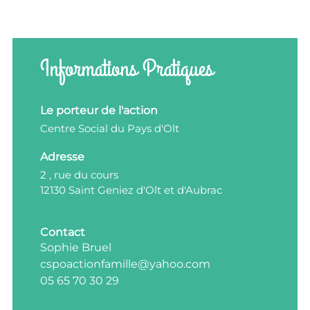
Informations Pratiques
Le porteur de l'action
Centre Social du Pays d'Olt
Adresse
2 , rue du cours
12130 Saint Geniez d'Olt et d'Aubrac
Contact
Sophie Bruel
cspoactionfamille@yahoo.com
05 65 70 30 29