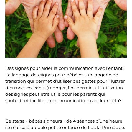
Des signes pour aider la communication avec l’enfant:
Le langage des signes pour bébé est un langage de
transition qui permet d’utiliser des gestes pour illustrer
des mots courants (manger, fini, dormir…). L’utilisation
des signes peut être utile pour les parents qui
souhaitent faciliter la communication avec leur bébé.
Ce stage « bébés signeurs » de 4 séances d’une heure
se réalisera au pôle petite enfance de Luc la Primaube.