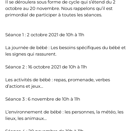
Il se déroulera sous forme de cycle qui s’étend du 2
octobre au 20 novembre. Nous rappelons qu’il est
primordial de participer à toutes les séances.
Séance 1 : 2 octobre 2021 de 10h à 11h
La journée de bébé : Les besoins spécifiques du bébé et
les signes qui rassurent.
Séance 2 : 16 octobre 2021 de 10h à 11h
Les activités de bébé : repas, promenade, verbes
d’actions et jeux…
Séance 3 : 6 novembre de 10h à 11h
L’environnement de bébé : les personnes, la météo, les
lieux, les animaux…