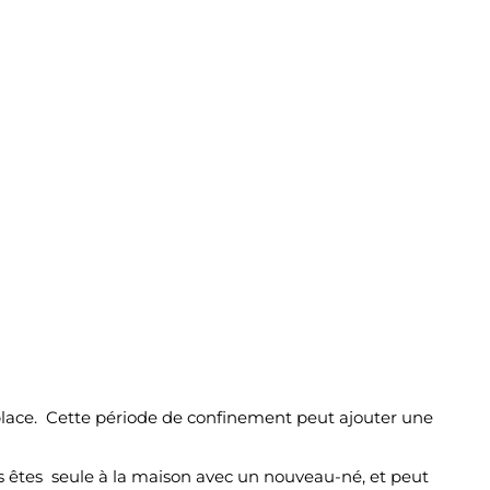
 place. Cette période de confinement peut ajouter une
s êtes seule à la maison avec un nouveau-né, et peut