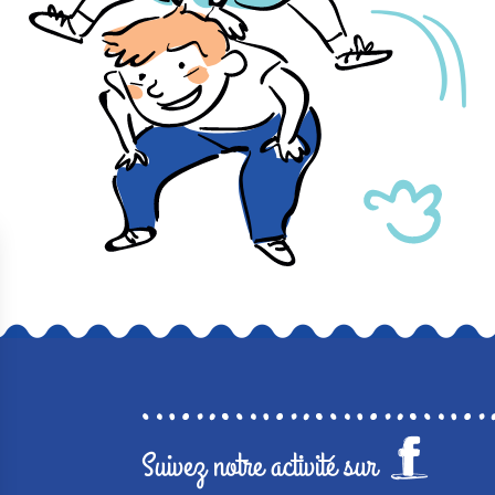
Suivez notre activité sur