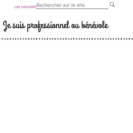
Les newsletters
Je suis professionnel ou bénévole