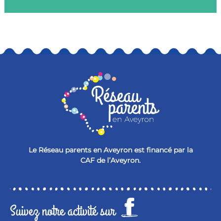
Le Réseau parents en Aveyron est financé par la
CAF de l’Aveyron.
Suivez notre activité sur