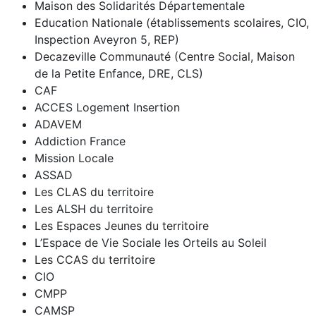
Maison des Solidarités Départementale
Education Nationale (établissements scolaires, CIO,
Inspection Aveyron 5, REP)
Decazeville Communauté (Centre Social, Maison
de la Petite Enfance, DRE, CLS)
CAF
ACCES Logement Insertion
ADAVEM
Addiction France
Mission Locale
ASSAD
Les CLAS du territoire
Les ALSH du territoire
Les Espaces Jeunes du territoire
L’Espace de Vie Sociale les Orteils au Soleil
Les CCAS du territoire
CIO
CMPP
CAMSP