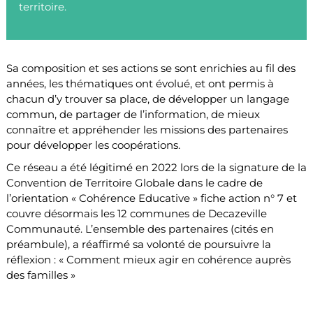
territoire.
Sa composition et ses actions se sont enrichies au fil des
années, les thématiques ont évolué, et ont permis à
chacun d’y trouver sa place, de développer un langage
commun, de partager de l’information, de mieux
connaître et appréhender les missions des partenaires
pour développer les coopérations.
Ce réseau a été légitimé en 2022 lors de la signature de la
Convention de Territoire Globale dans le cadre de
l’orientation « Cohérence Educative » fiche action n° 7 et
couvre désormais les 12 communes de Decazeville
Communauté. L’ensemble des partenaires (cités en
préambule), a réaffirmé sa volonté de poursuivre la
réflexion : « Comment mieux agir en cohérence auprès
des familles »