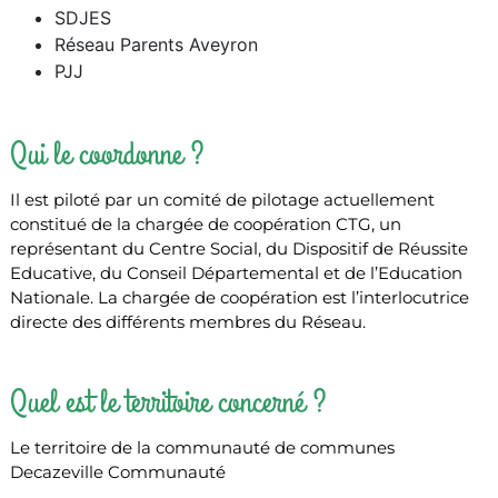
SDJES
Réseau Parents Aveyron
PJJ
Qui le coordonne ?
Il est piloté par un comité de pilotage actuellement
constitué de la chargée de coopération CTG, un
représentant du Centre Social, du Dispositif de Réussite
Educative, du Conseil Départemental et de l’Education
Nationale. La chargée de coopération est l’interlocutrice
directe des différents membres du Réseau.
Quel est le territoire concerné ?
Le territoire de la communauté de communes
Decazeville Communauté