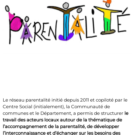
Le réseau parentalité initié depuis 2011 et copiloté par le
Centre Social (initialement), la Communauté de
communes et le Département, a permis de structurer
le
travail des acteurs locaux autour de la thématique de
l’accompagnement de la parentalité, de développer
l’interconnaissance et d’échanger sur les besoins des