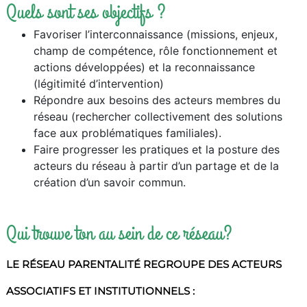
Quels sont ses objectifs ?
Favoriser l’interconnaissance (missions, enjeux,
champ de compétence, rôle fonctionnement et
actions développées) et la reconnaissance
(légitimité d’intervention)
Répondre aux besoins des acteurs membres du
réseau (rechercher collectivement des solutions
face aux problématiques familiales).
Faire progresser les pratiques et la posture des
acteurs du réseau à partir d’un partage et de la
création d’un savoir commun.
Qui trouve ton au sein de ce réseau?
LE RÉSEAU PARENTALITÉ REGROUPE DES ACTEURS
ASSOCIATIFS ET INSTITUTIONNELS :