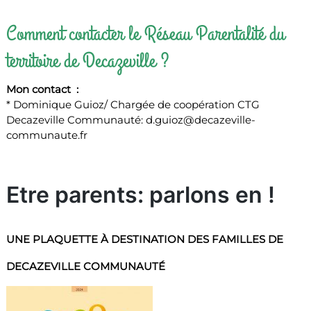
Comment contacter le Réseau Parentalité du
territoire de Decazeville ?
Mon contact :
* Dominique Guioz/ Chargée de coopération CTG
Decazeville Communauté: d.guioz@decazeville-
communaute.fr
Etre parents: parlons en !
UNE PLAQUETTE À DESTINATION DES FAMILLES DE
DECAZEVILLE COMMUNAUTÉ