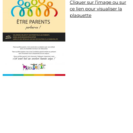
Cliquer sur l’image ou sur
ce lien pour visualiser la
plaquette